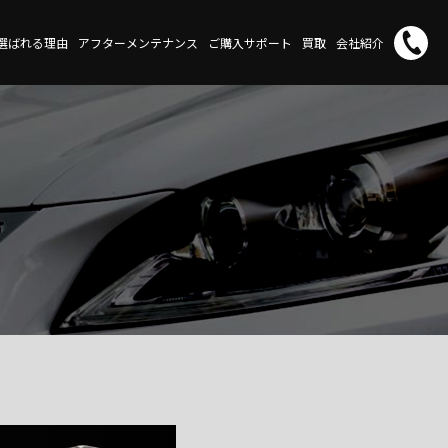
が選ばれる理由
アフターメンテナンス
ご購入サポート
買取
会社紹介