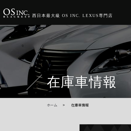
西日本最大級 OS INC. LEXUS専門店
在庫車情報
ホーム
在庫車情報