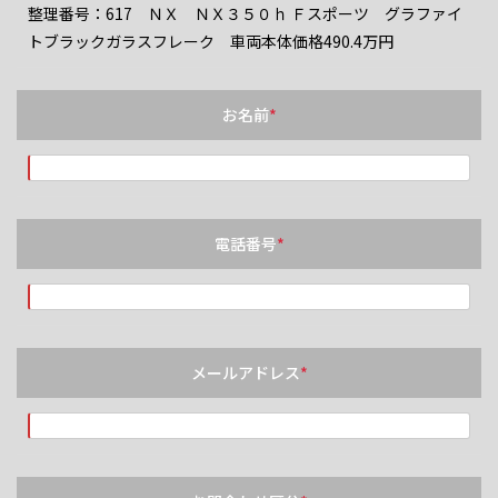
整理番号：617 ＮＸ ＮＸ３５０ｈ Ｆスポーツ グラファイ
トブラックガラスフレーク 車両本体価格490.4万円
お名前
*
電話番号
*
メールアドレス
*