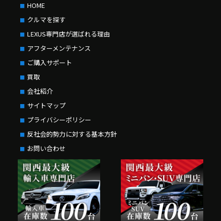
HOME
クルマを探す
LEXUS専門店が選ばれる理由
アフターメンテナンス
ご購入サポート
買取
会社紹介
サイトマップ
プライバシーポリシー
反社会的勢力に対する基本方針
お問い合わせ