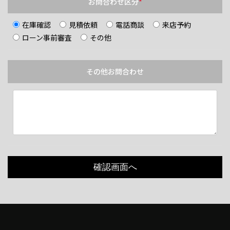
お問合わせ区分
*
在庫確認
見積依頼
電話商談
来店予約
ローン事前審査
その他
その他お問合わせ