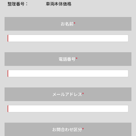
整理番号： 車両本体価格
お名前
*
電話番号
*
メールアドレス
*
お問合わせ区分
*