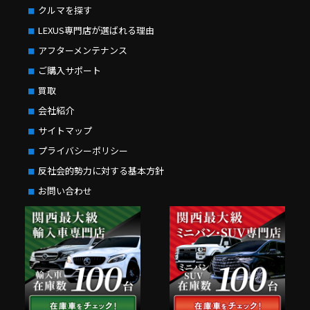
クルマを探す
LEXUS専門店が選ばれる理由
アフターメンテナンス
ご購入サポート
買取
会社紹介
サイトマップ
プライバシーポリシー
反社会的勢力に対する基本方針
お問い合わせ