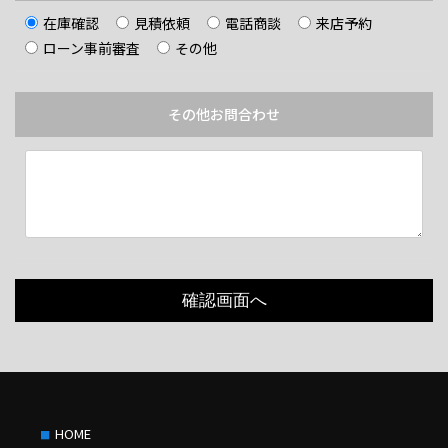
在庫確認
見積依頼
電話商談
来店予約
ローン事前審査
その他
その他お問合わせ
HOME