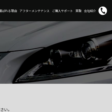
が選ばれる理由
アフターメンテナンス
ご購入サポート
買取
会社紹介
下さい。