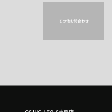
その他お問合わせ
OS INC. LEXUS専門店