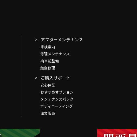
アフターメンテナンス
車検案内
修理メンテナンス
納車前整備
鈑金修理
ご購入サポート
安心保証
おすすめオプション
メンテナンスパック
ボディコーティング
注文販売