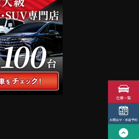
在庫一覧
お問合せ・来店予約