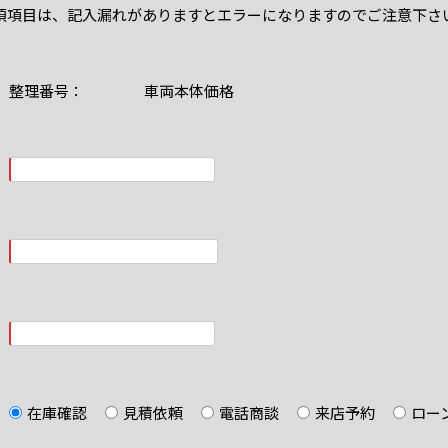
須項目は、記入漏れがありますとエラーになりますのでご注意下さ
整理番号： 車両本体価格
在庫確認
見積依頼
電話商談
来店予約
ロー