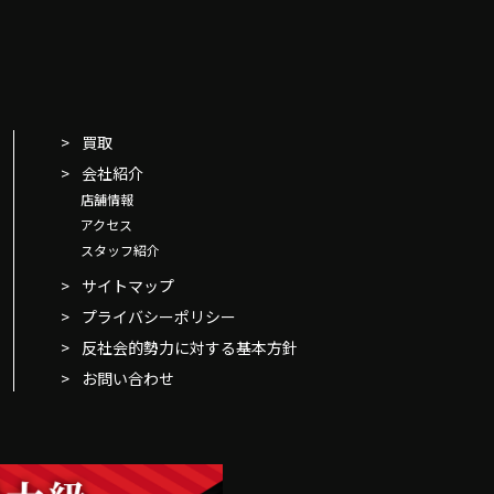
買取
会社紹介
店舗情報
アクセス
スタッフ紹介
サイトマップ
プライバシーポリシー
反社会的勢力に対する基本方針
お問い合わせ