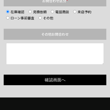
お問合わせ区分
*
在庫確認
見積依頼
電話商談
来店予約
ローン事前審査
その他
その他お問合わせ