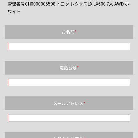
管理番号CH0000005508 トヨタ レクサスLX LX600 7人 AWD ホ
ワイト
お名前
*
電話番号
*
メールアドレス
*