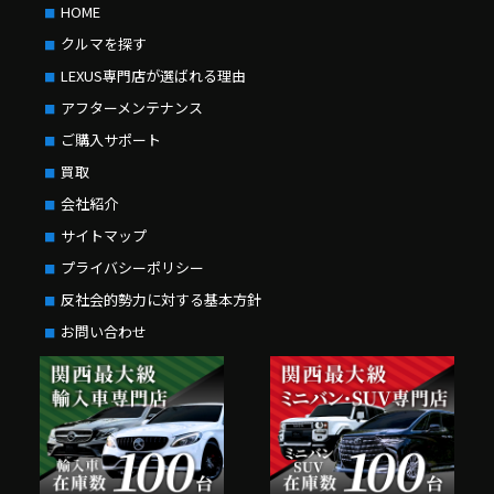
HOME
クルマを探す
LEXUS専門店が選ばれる理由
アフターメンテナンス
ご購入サポート
買取
会社紹介
サイトマップ
プライバシーポリシー
反社会的勢力に対する基本方針
お問い合わせ