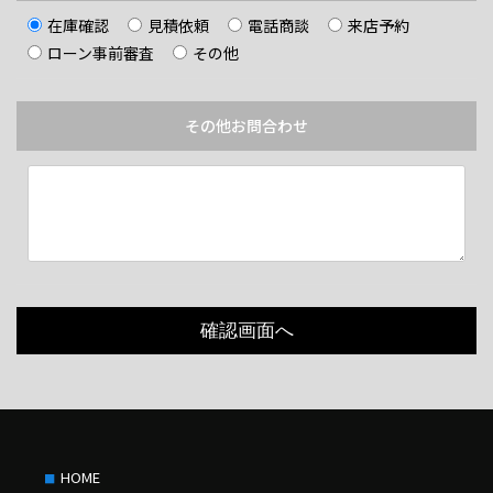
在庫確認
見積依頼
電話商談
来店予約
ローン事前審査
その他
その他お問合わせ
HOME