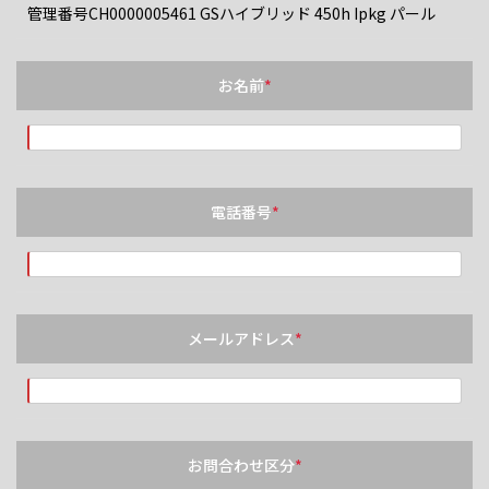
管理番号CH0000005461 GSハイブリッド 450h Ipkg パール
お名前
*
電話番号
*
メールアドレス
*
お問合わせ区分
*