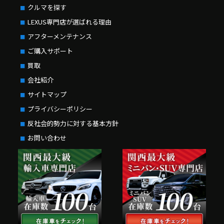
クルマを探す
LEXUS専門店が選ばれる理由
アフターメンテナンス
ご購入サポート
買取
会社紹介
サイトマップ
プライバシーポリシー
反社会的勢力に対する基本方針
お問い合わせ