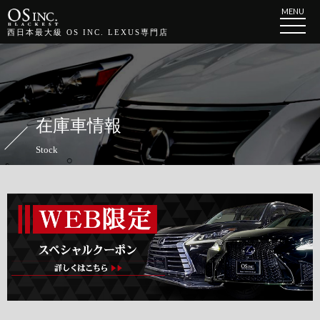
MENU
西日本最大級 OS INC. LEXUS専門店
在庫車情報
Stock