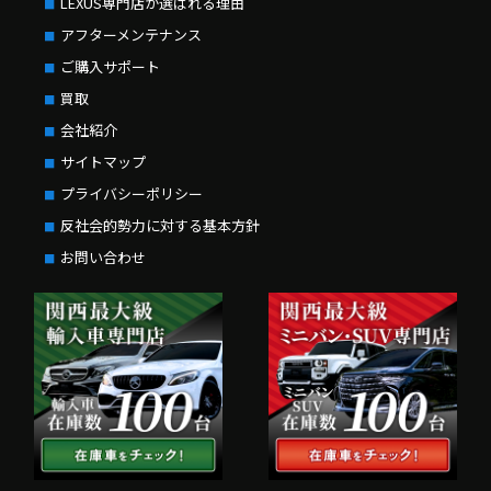
LEXUS専門店が選ばれる理由
アフターメンテナンス
ご購入サポート
買取
会社紹介
サイトマップ
プライバシーポリシー
反社会的勢力に対する基本方針
お問い合わせ