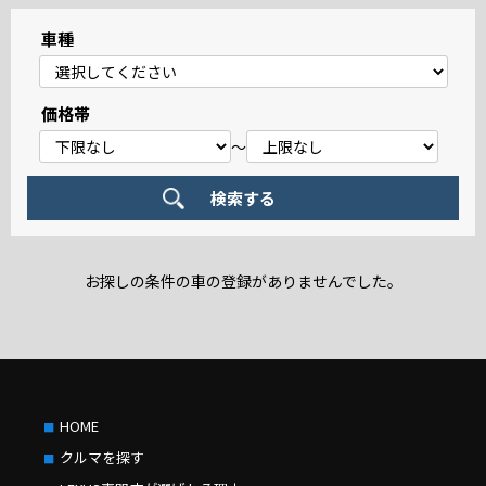
車種
価格帯
～
お探しの条件の車の登録がありませんでした。
HOME
クルマを探す