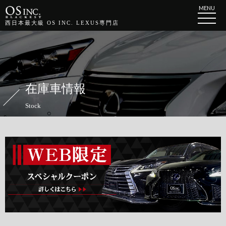
MENU
西日本最大級 OS INC. LEXUS専門店
在庫車情報
Stock